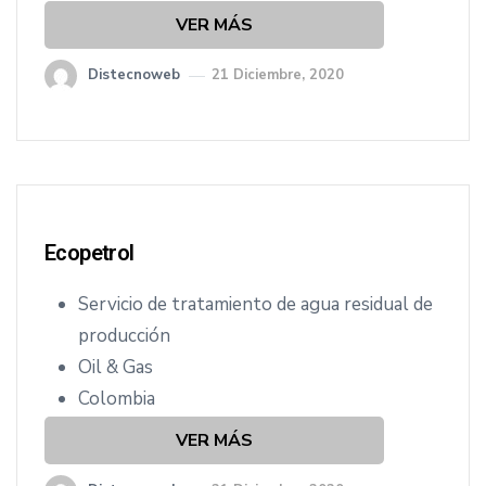
VER MÁS
Distecnoweb
21 Diciembre, 2020
Ecopetrol
Servicio de tratamiento de agua residual de
producción
Oil & Gas
Colombia
VER MÁS