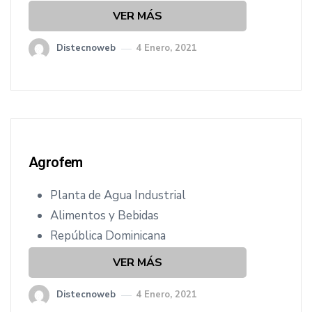
VER MÁS
Distecnoweb
4 Enero, 2021
Agrofem
Planta de Agua Industrial
Alimentos y Bebidas
República Dominicana
VER MÁS
Distecnoweb
4 Enero, 2021