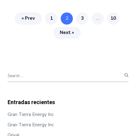
« Prev
1
2
3
…
10
Next »
Entradas recientes
Gran Tierra Energy Inc
Gran Tierra Energy Inc
Grival