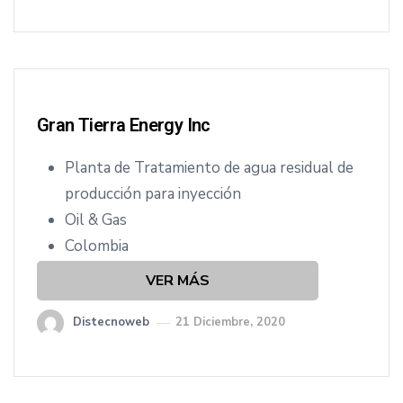
Gran Tierra Energy Inc
Planta de Tratamiento de agua residual de
producción para inyección
Oil & Gas
Colombia
VER MÁS
Distecnoweb
21 Diciembre, 2020