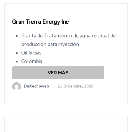
Gran Tierra Energy Inc
Planta de Tratamiento de agua residual de
producción para inyección
Oil & Gas
Colombia
VER MÁS
Distecnoweb
21 Diciembre, 2020