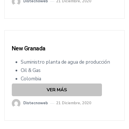
Distecnoweb
21 Diciembre, 2020
New Granada
Suministro planta de agua de producción
Oil & Gas
Colombia
VER MÁS
Distecnoweb
21 Diciembre, 2020