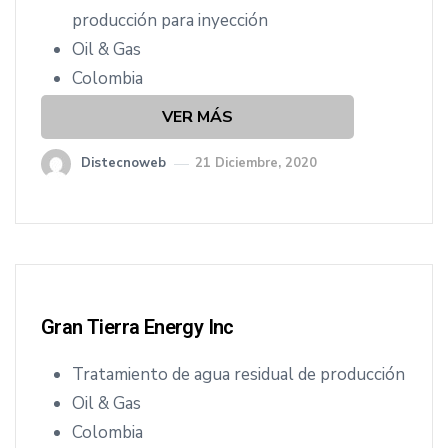
producción para inyección
Oil & Gas
Colombia
VER MÁS
Distecnoweb
21 Diciembre, 2020
Gran Tierra Energy Inc
Tratamiento de agua residual de producción
Oil & Gas
Colombia