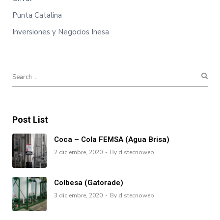
Punta Catalina
Inversiones y Negocios Inesa
Post List
Coca – Cola FEMSA (Agua Brisa)
2 diciembre, 2020
By distecnoweb
Colbesa (Gatorade)
3 diciembre, 2020
By distecnoweb