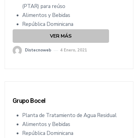
cio
(PTAR) para reúso
Alimentos y Bebidas
República Dominicana
VER MÁS
Distecnoweb
4 Enero, 2021
Grupo Bocel
Planta de Tratamiento de Agua Residual
Alimentos y Bebidas
República Dominicana