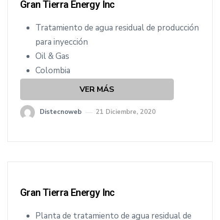
Gran Tierra Energy Inc
Tratamiento de agua residual de producción
para inyección
Oil & Gas
Colombia
VER MÁS
Distecnoweb
21 Diciembre, 2020
Gran Tierra Energy Inc
Planta de tratamiento de agua residual de