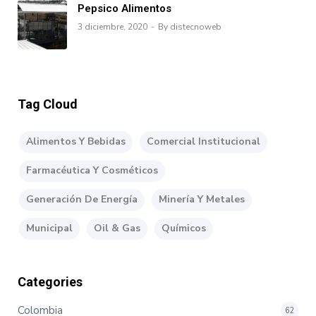
Pepsico Alimentos
3 diciembre, 2020
By distecnoweb
Tag Cloud
Alimentos Y Bebidas
Comercial Institucional
Farmacéutica Y Cosméticos
Generación De Energía
Minería Y Metales
Municipal
Oil & Gas
Químicos
Categories
Colombia
62