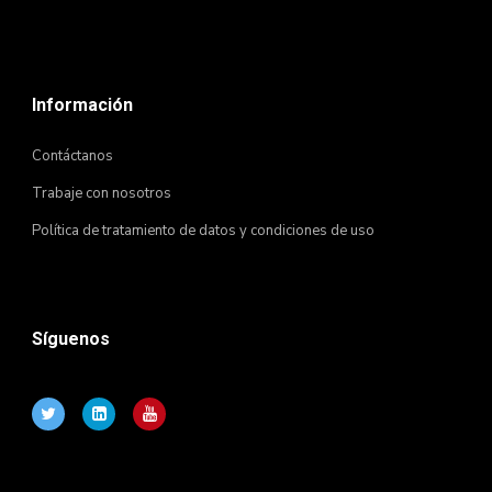
Información
Contáctanos
Trabaje con nosotros
Política de tratamiento de datos y condiciones de uso
Síguenos