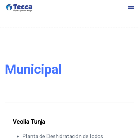
s
Municipal
cia
Veolia Tunja
Planta de Deshidratación de lodos