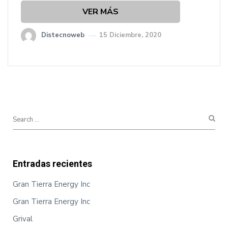
VER MÁS
Distecnoweb
15 Diciembre, 2020
Entradas recientes
Gran Tierra Energy Inc
Gran Tierra Energy Inc
Grival