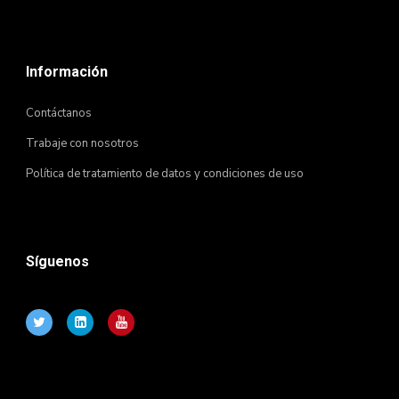
Información
Contáctanos
Trabaje con nosotros
Política de tratamiento de datos y condiciones de uso
Síguenos