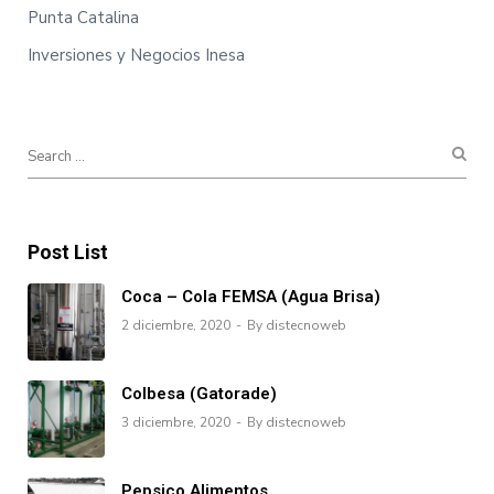
Punta Catalina
Inversiones y Negocios Inesa
Post List
Coca – Cola FEMSA (Agua Brisa)
2 diciembre, 2020
By distecnoweb
Colbesa (Gatorade)
3 diciembre, 2020
By distecnoweb
Pepsico Alimentos