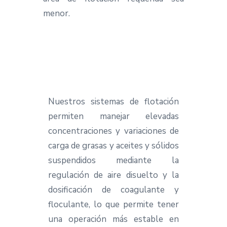
menor.
Nuestros sistemas de flotación
permiten manejar elevadas
concentraciones y variaciones de
carga de grasas y aceites y sólidos
suspendidos mediante la
regulación de aire disuelto y la
dosificación de coagulante y
floculante, lo que permite tener
una operación más estable en