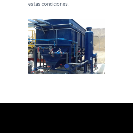
estas condiciones.