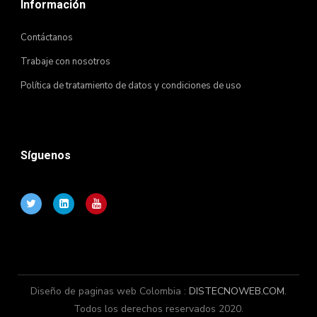
Información
Contáctanos
Trabaje con nosotros
Política de tratamiento de datos y condiciones de uso
Síguenos
Diseño de paginas web Colombia :
DISTECNOWEB.COM
.
Todos los derechos reservados 2020.