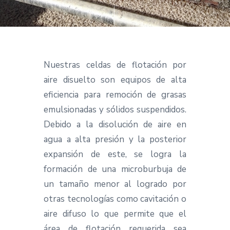
cio
Nuestras celdas de flotación por
aire disuelto son equipos de alta
eficiencia para remoción de grasas
emulsionadas y sólidos suspendidos.
Debido a la disolución de aire en
agua a alta presión y la posterior
expansión de este, se logra la
formación de una microburbuja de
un tamaño menor al logrado por
otras tecnologías como cavitación o
aire difuso lo que permite que el
área de flotación requerida sea