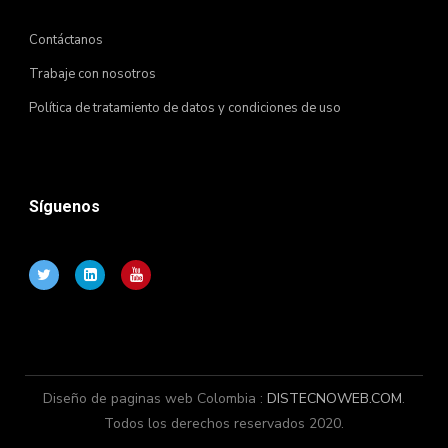
Contáctanos
Trabaje con nosotros
Política de tratamiento de datos y condiciones de uso
Síguenos
Diseño de paginas web Colombia :
DISTECNOWEB.COM
.
Todos los derechos reservados 2020.