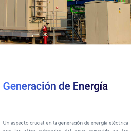
cio
Generación de Energía
Un aspecto crucial en la generación de energía eléctrica