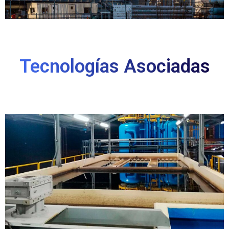
Tecnologías Asociadas