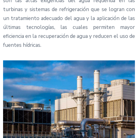
son las altas exigencias del agua requerida en las
turbinas y sistemas de refrigeración que se logran con
un tratamiento adecuado del agua y la aplicación de las
últimas tecnologías, las cuales permiten mayor
eficiencia en la recuperación de agua y reducen el uso de
fuentes hídricas.