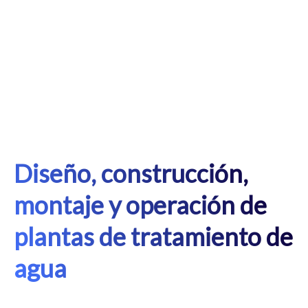
Diseño, construcción,
montaje y operación de
plantas de tratamiento de
agua