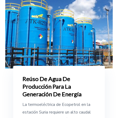
Reúso De Agua De
Producción Para La
Generación De Energía
La termoeléctrica de Ecopetrol en la
estación Suria requiere un alto caudal