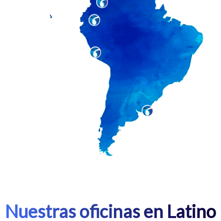
Nuestras oficinas en Latino