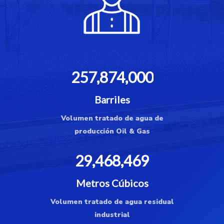
257,874,000
Barriles
Volumen tratado de agua de
producción Oil & Gas
29,468,469
Metros Cúbicos
Volumen tratado de agua residual
industrial