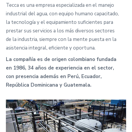
Tecca es una empresa especializada en el manejo
industrial del agua, con equipo humano capacitado,
la tecnología y el equipamiento suficientes para
prestar sus servicios a los más diversos sectores
de la industria, siempre con la mente puesta en la
asistencia integral, eficiente y oportuna.
La compañía es de origen colombiano fundada
en 1986, 34 años de experiencia en el sector,
con presencia además en Perú, Ecuador,
República Dominicana y Guatemala.