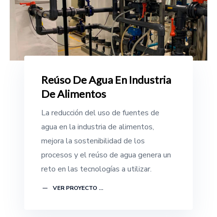
Reúso De Agua En Industria
De Alimentos
La reducción del uso de fuentes de
agua en la industria de alimentos,
mejora la sostenibilidad de los
procesos y el reúso de agua genera un
reto en las tecnologías a utilizar.
VER PROYECTO ...