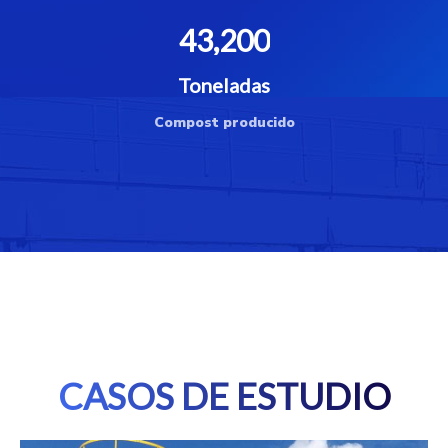
43,200
Toneladas
Compost producido
CASOS DE ESTUDIO