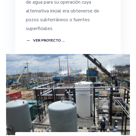
de agua para su operación cuya
alternativa inicial era obtenerse de
pozos subterráneos o fuentes
superficiales
VER PROYECTO ...