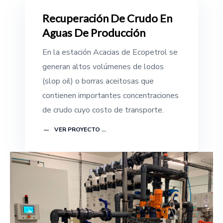
Recuperación De Crudo En
Aguas De Producción
En la estación Acacias de Ecopetrol se
generan altos volúmenes de lodos
(slop oil) o borras aceitosas que
contienen importantes concentraciones
de crudo cuyo costo de transporte.
VER PROYECTO ...