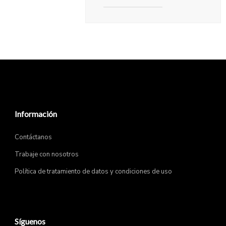
Información
Contáctanos
Trabaje con nosotros
Política de tratamiento de datos y condiciones de uso
Síguenos