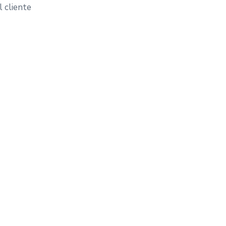
 cliente