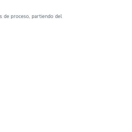
s de proceso, partiendo del