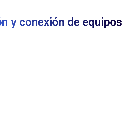
ón y conexión de equipos