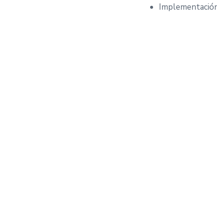
Implementación 