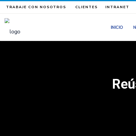
TRABAJE CON NOSOTROS
CLIENTES
INTRANET
INICIO
N
Reú