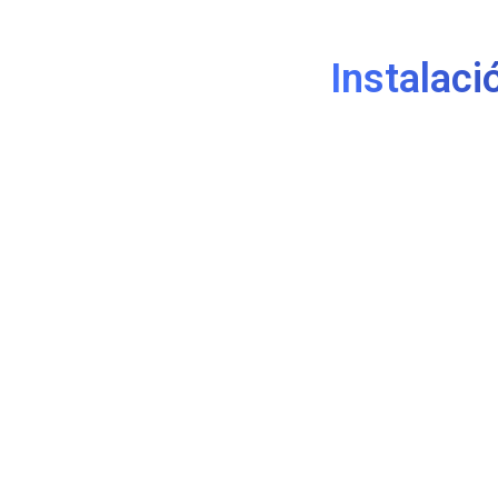
Instalaci