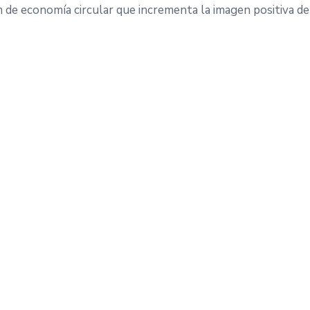
de economía circular que incrementa la imagen positiva del