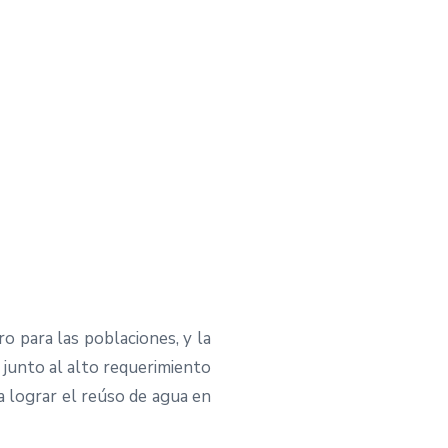
o para las poblaciones, y la
 junto al alto requerimiento
ra lograr el reúso de agua en