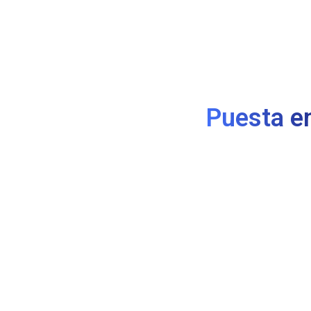
Puesta e