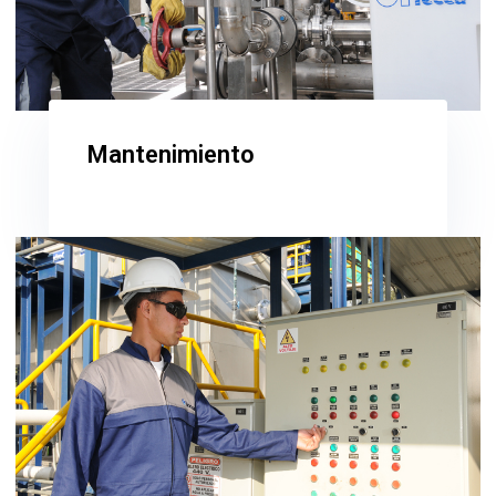
Mantenimiento