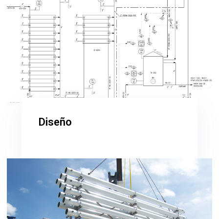
Diseño