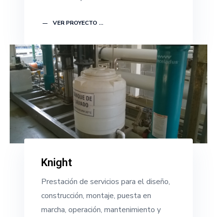
VER PROYECTO ...
Knight
Prestación de servicios para el diseño,
construcción, montaje, puesta en
marcha, operación, mantenimiento y