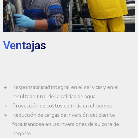
Ventajas
Responsabilidad integral en el servicio y en el
resultado final de la calidad de agua.
Proyección de costos definida en el tiempo.
Reducción de cargas de inversión del cliente
focalizándose en las inversiones de su core de
negocio.