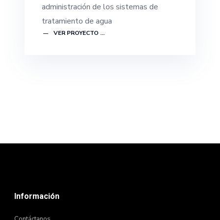
administración de los sistemas de
tratamiento de agua
VER PROYECTO ...
Información
Contáctanos