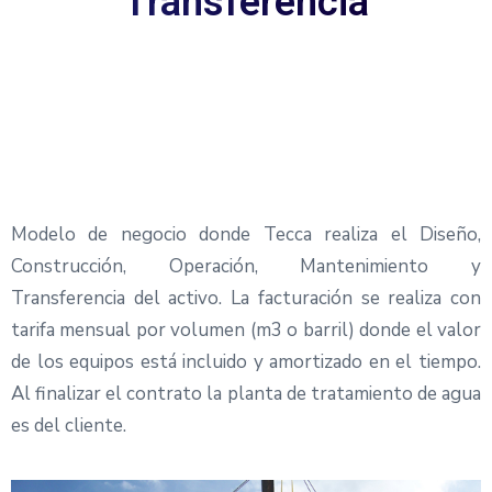
Transferencia
Modelo de negocio donde Tecca realiza el Diseño,
Construcción, Operación, Mantenimiento y
Transferencia del activo. La facturación se realiza con
tarifa mensual por volumen (m3 o barril) donde el valor
de los equipos está incluido y amortizado en el tiempo.
Al finalizar el contrato la planta de tratamiento de agua
es del cliente.