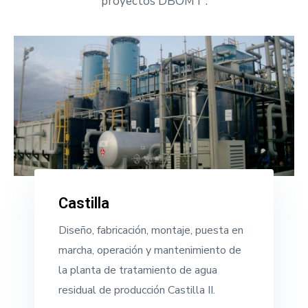
proyectos DBOMT .
Castilla
Diseño, fabricación, montaje, puesta en
marcha, operación y mantenimiento de
la planta de tratamiento de agua
residual de producción Castilla II.