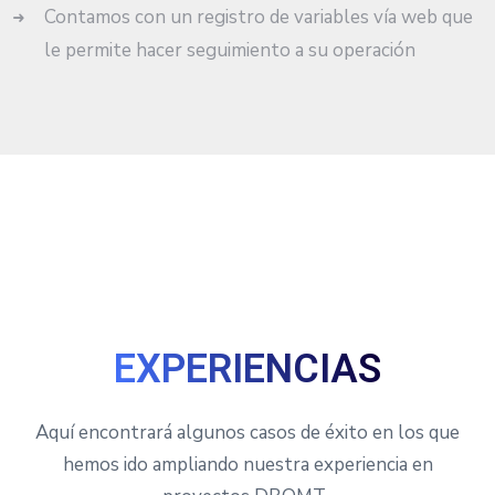
Contamos con un registro de variables vía web que
le permite hacer seguimiento a su operación
EXPERIENCIAS
Aquí encontrará algunos casos de éxito en los que
hemos ido ampliando nuestra experiencia en