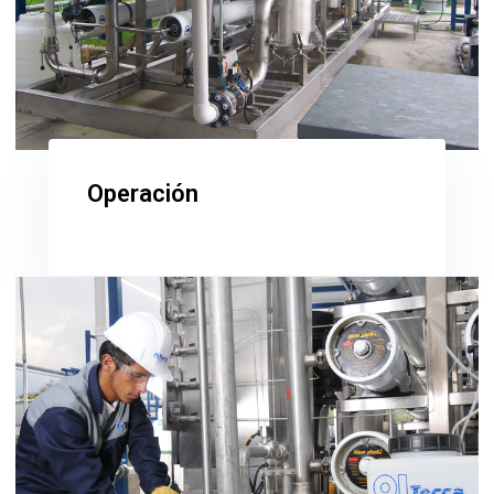
Operación