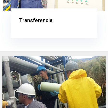
Transferencia