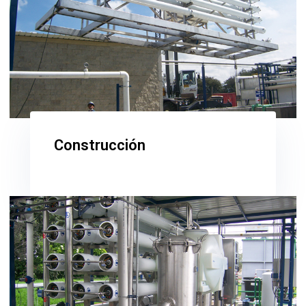
Construcción