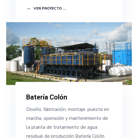
VER PROYECTO ...
Batería Colón
Diseño, fabricación, montaje, puesta en
marcha, operación y mantenimiento de
la planta de tratamiento de agua
residual de producción Batería Colón