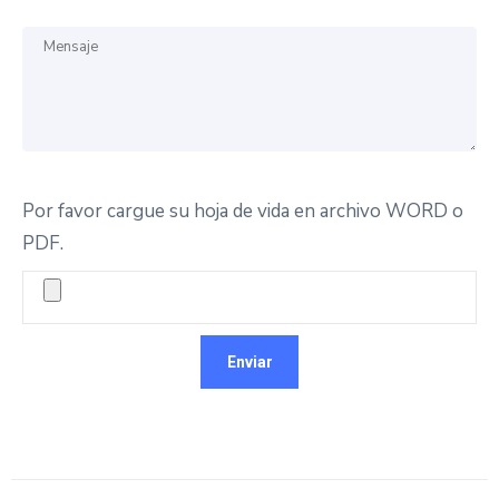
Por favor cargue su hoja de vida en archivo WORD o
PDF.