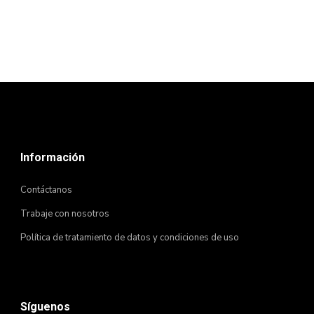
Información
Contáctanos
Trabaje con nosotros
Política de tratamiento de datos y condiciones de uso
Síguenos