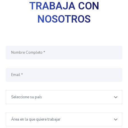
cio
TRABAJA CON
NOSOTROS