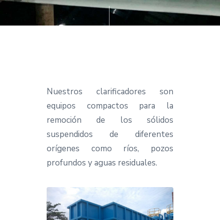
cio
Nuestros clarificadores son
equipos compactos para la
remoción de los sólidos
suspendidos de diferentes
orígenes como ríos, pozos
profundos y aguas residuales.