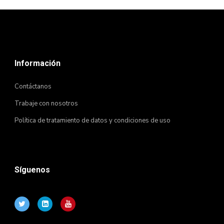
Información
Contáctanos
Trabaje con nosotros
Política de tratamiento de datos y condiciones de uso
Síguenos