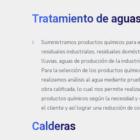
Tratamiento de aguas
Suministramos productos químicos para e
residuales industriales, residuales domést
lluvias, aguas de producción de la industri
Para la selección de los productos quími
realizamos análisis al agua mediante prue
obra calificada, lo cual nos permite realiz
productos químicos según la necesidad y 
el cliente y así lograr una reducción de co
Calderas