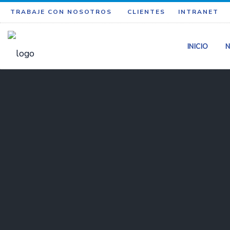
TRABAJE CON NOSOTROS
CLIENTES
INTRANET
INICIO
N