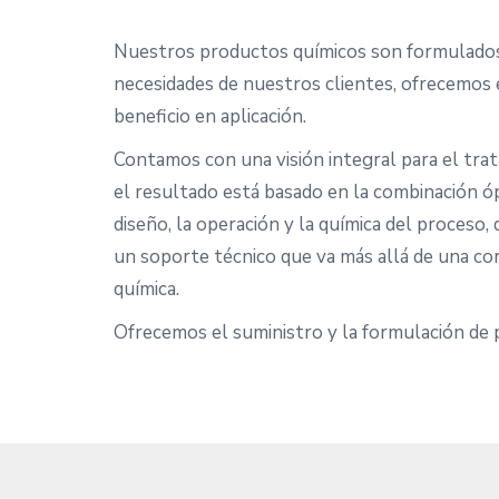
Nuestros productos químicos son formulados
necesidades de nuestros clientes, ofrecemos 
beneficio en aplicación.
Contamos con una visión integral para el trat
el resultado está basado en la combinación ó
diseño, la operación y la química del proceso
un soporte técnico que va más allá de una cor
química.
Ofrecemos el suministro y la formulación de 