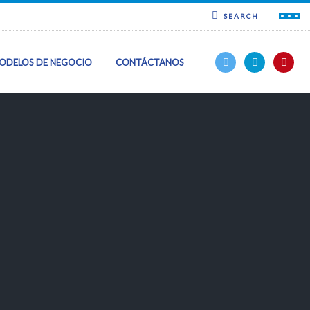
SEARCH
ODELOS DE NEGOCIO
CONTÁCTANOS
ncia