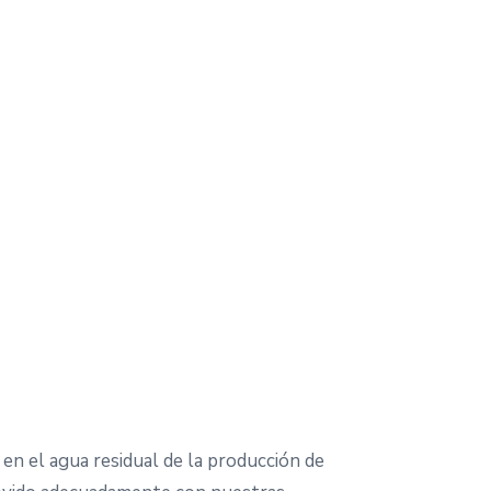
 en el agua residual de la producción de