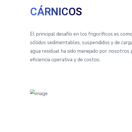
CÁRNICOS
El principal desafío en los frigoríficos es com
sólidos sedimentables, suspendidos y de carg
agua residual ha sido manejado por nosotros 
eficiencia operativa y de costos.