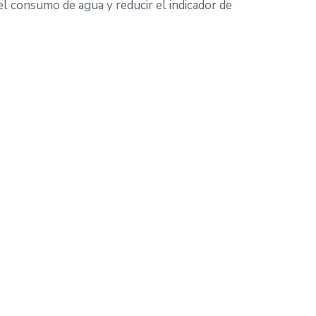
l consumo de agua y reducir el indicador de