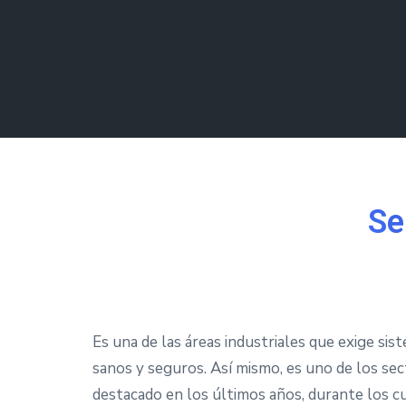
Se
Es una de las áreas industriales que exige si
sanos y seguros. Así mismo, es uno de los se
destacado en los últimos años, durante los c