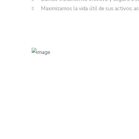
Maximizamos la vida útil de sus activos; a