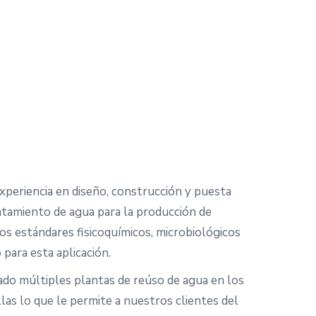
periencia en diseño, construcción y puesta
atamiento de agua para la producción de
os estándares fisicoquímicos, microbiológicos
 para esta aplicación.
o múltiples plantas de reúso de agua en los
las lo que le permite a nuestros clientes del