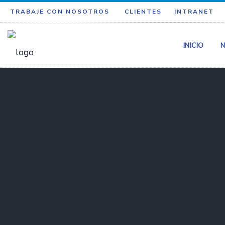
TRABAJE CON NOSOTROS
CLIENTES
INTRANET
INICIO
N