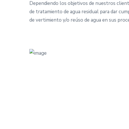
Dependiendo los objetivos de nuestros clien
de tratamiento de agua residual para dar cum
de vertimiento y/o reúso de agua en sus proce