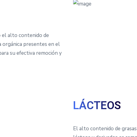
o el alto contenido de
a orgánica presentes en el
para su efectiva remoción y
LÁCTEOS
El alto contenido de grasas