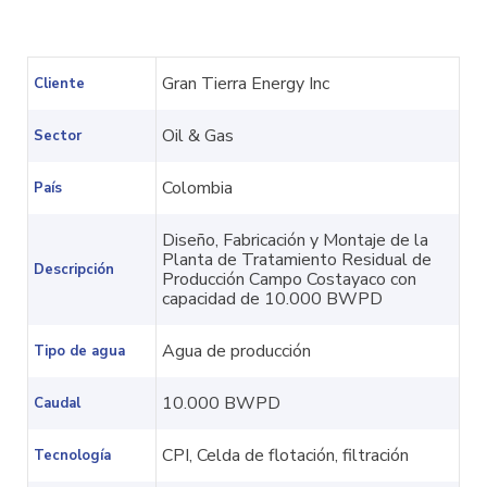
Gran Tierra Energy Inc
Cliente
Oil & Gas
Sector
Colombia
País
Diseño, Fabricación y Montaje de la
Planta de Tratamiento Residual de
Descripción
Producción Campo Costayaco con
capacidad de 10.000 BWPD
Agua de producción
Tipo de agua
10.000 BWPD
Caudal
CPI, Celda de flotación, filtración
Tecnología