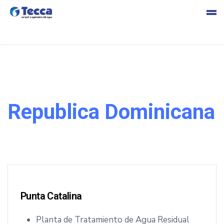
s
Republica Dominicana
cia
Punta Catalina
Planta de Tratamiento de Agua Residual