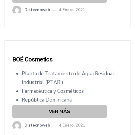
Distecnoweb
4 Enero, 2021
BOÉ Cosmetics
Planta de Tratamiento de Agua Residual
Industrial (PTARI)
Farmacéutica y Cosméticos
República Dominicana
VER MÁS
Distecnoweb
4 Enero, 2021