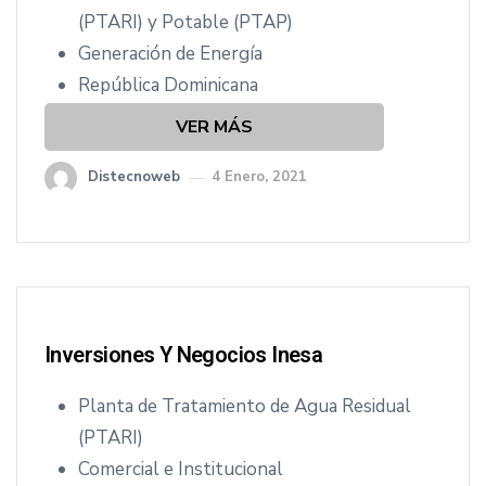
cio
(PTARI) y Potable (PTAP)
Generación de Energía
República Dominicana
VER MÁS
Distecnoweb
4 Enero, 2021
Inversiones Y Negocios Inesa
Planta de Tratamiento de Agua Residual
(PTARI)
Comercial e Institucional