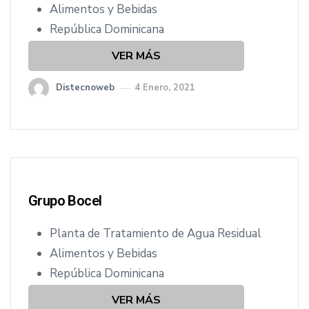
Alimentos y Bebidas
República Dominicana
VER MÁS
Distecnoweb
4 Enero, 2021
Grupo Bocel
Planta de Tratamiento de Agua Residual
Alimentos y Bebidas
República Dominicana
VER MÁS