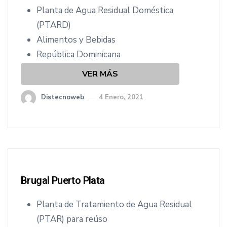
Planta de Agua Residual Doméstica
(PTARD)
Alimentos y Bebidas
República Dominicana
VER MÁS
Distecnoweb
4 Enero, 2021
Brugal Puerto Plata
Planta de Tratamiento de Agua Residual
(PTAR) para reúso