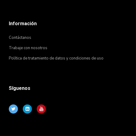
Información
Contáctanos
Trabaje con nosotros
Política de tratamiento de datos y condiciones de uso
Síguenos