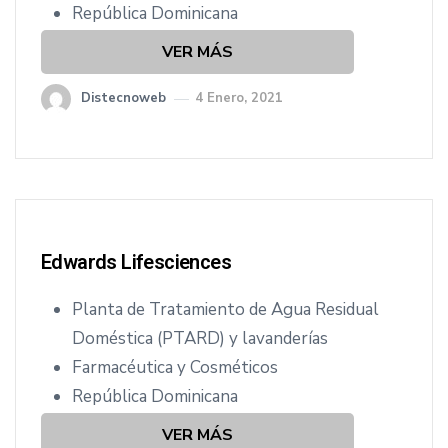
República Dominicana
VER MÁS
Distecnoweb
4 Enero, 2021
Edwards Lifesciences
Planta de Tratamiento de Agua Residual
Doméstica (PTARD) y lavanderías
Farmacéutica y Cosméticos
República Dominicana
VER MÁS