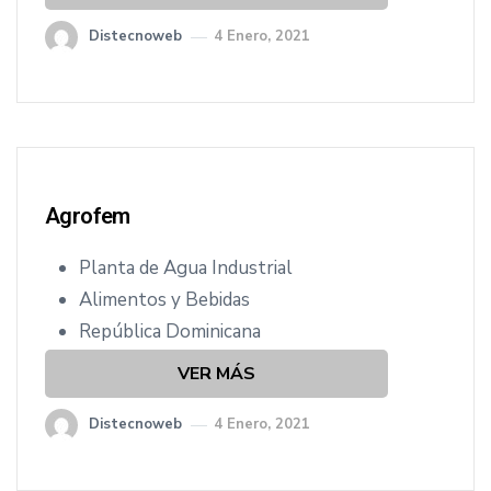
Distecnoweb
4 Enero, 2021
Agrofem
Planta de Agua Industrial
Alimentos y Bebidas
República Dominicana
VER MÁS
Distecnoweb
4 Enero, 2021