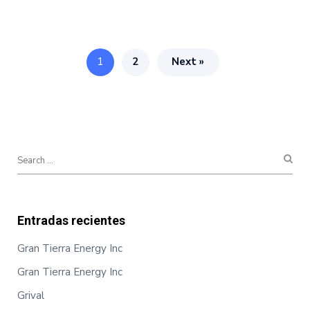
1
2
Next »
Entradas recientes
Gran Tierra Energy Inc
Gran Tierra Energy Inc
Grival