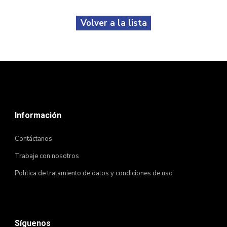
Volver a la lista
Información
Contáctanos
Trabaje con nosotros
Política de tratamiento de datos y condiciones de uso
Síguenos