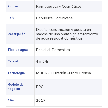
Farmacéutica y Cosméticos
Sector
República Dominicana
País
Diseño, construcción y puesta en
marcha de una planta de tratamiento
Descripción
de agua residual doméstica
Residual Doméstica
Tipo de agua
4 m3/h
Caudal
MBBR - Filtración –Filtro Prensa
Tecnología
Modelo de
EPC
negocio
2017
Año