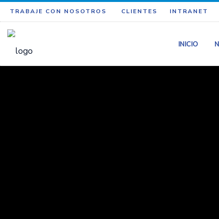
TRABAJE CON NOSOTROS
CLIENTES
INTRANET
INICIO
N