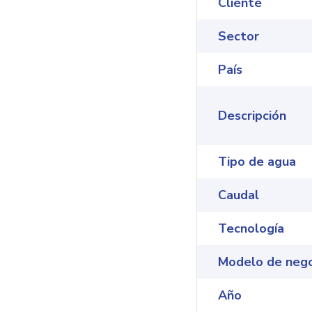
Cliente
Sector
País
Descripción
Tipo de agua
Caudal
Tecnología
Modelo de neg
Año