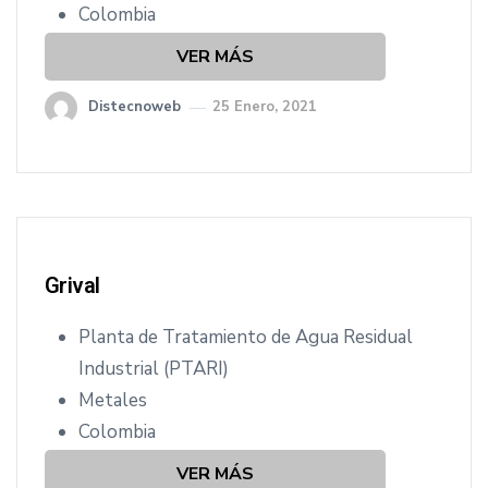
Colombia
VER MÁS
Distecnoweb
25 Enero, 2021
Grival
Planta de Tratamiento de Agua Residual
Industrial (PTARI)
Metales
Colombia
VER MÁS