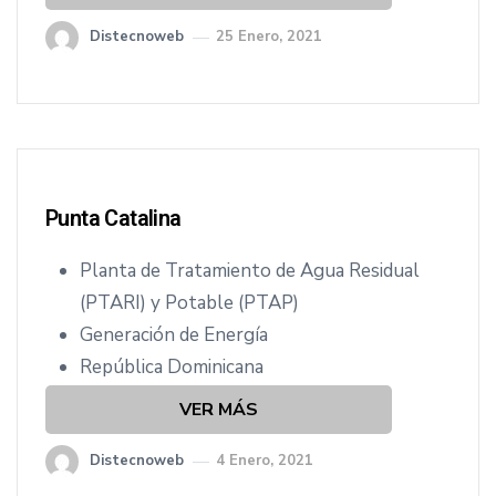
Distecnoweb
25 Enero, 2021
Punta Catalina
Planta de Tratamiento de Agua Residual
(PTARI) y Potable (PTAP)
Generación de Energía
República Dominicana
VER MÁS
Distecnoweb
4 Enero, 2021