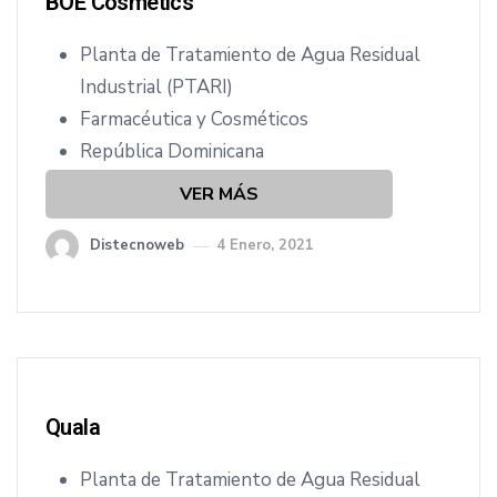
BOÉ Cosmetics
Planta de Tratamiento de Agua Residual
Industrial (PTARI)
Farmacéutica y Cosméticos
República Dominicana
VER MÁS
Distecnoweb
4 Enero, 2021
Quala
Planta de Tratamiento de Agua Residual