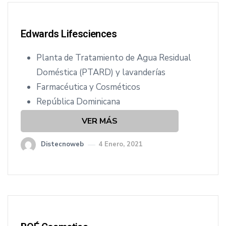
Edwards Lifesciences
Planta de Tratamiento de Agua Residual
Doméstica (PTARD) y lavanderías
Farmacéutica y Cosméticos
República Dominicana
VER MÁS
Distecnoweb
4 Enero, 2021