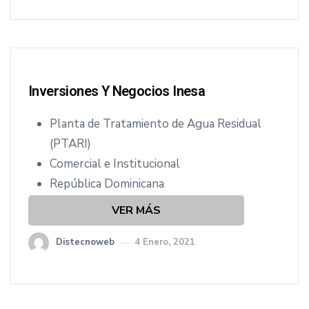
Inversiones Y Negocios Inesa
Planta de Tratamiento de Agua Residual
(PTARI)
Comercial e Institucional
República Dominicana
VER MÁS
Distecnoweb
4 Enero, 2021