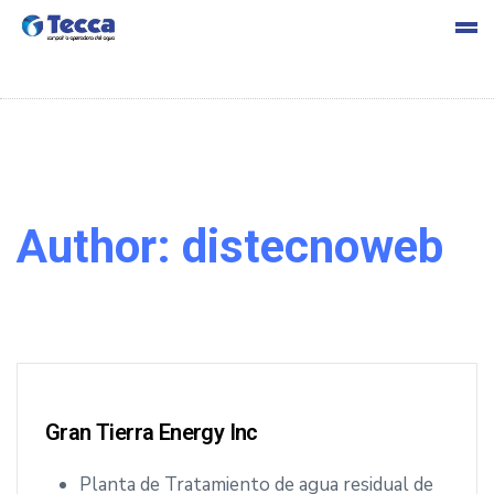
s
Author:
distecnoweb
cia
Gran Tierra Energy Inc
Planta de Tratamiento de agua residual de