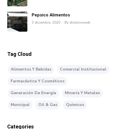
Pepsico Alimentos
3 diciembre, 2020
By distecnoweb
Tag Cloud
Alimentos Y Bebidas
Comercial Institucional
Farmacéutica Y Cosméticos
Generación De Energía
Minería Y Metales
Municipal
Oil & Gas
Químicos
Categories