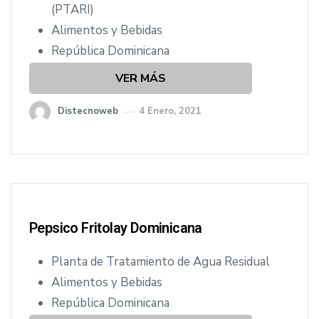
(PTARI)
Alimentos y Bebidas
República Dominicana
VER MÁS
Distecnoweb
4 Enero, 2021
Pepsico Fritolay Dominicana
Planta de Tratamiento de Agua Residual
Alimentos y Bebidas
República Dominicana