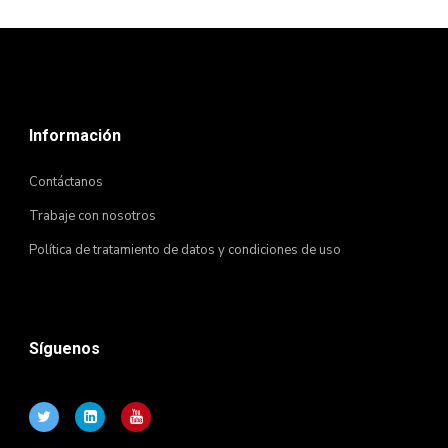
Información
Contáctanos
Trabaje con nosotros
Política de tratamiento de datos y condiciones de uso
Síguenos