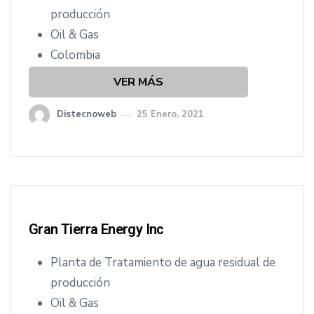
cio
producción
Oil & Gas
Colombia
VER MÁS
Distecnoweb
25 Enero, 2021
Gran Tierra Energy Inc
Planta de Tratamiento de agua residual de
producción
Oil & Gas