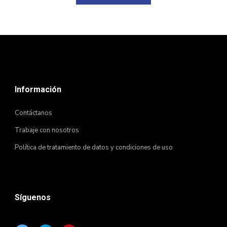
Información
Contáctanos
Trabaje con nosotros
Política de tratamiento de datos y condiciones de uso
Síguenos