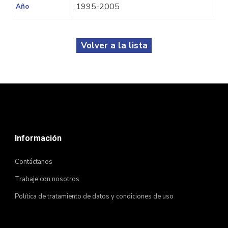
1995-2005
Año
Volver a la lista
Información
Contáctanos
Trabaje con nosotros
Política de tratamiento de datos y condiciones de uso