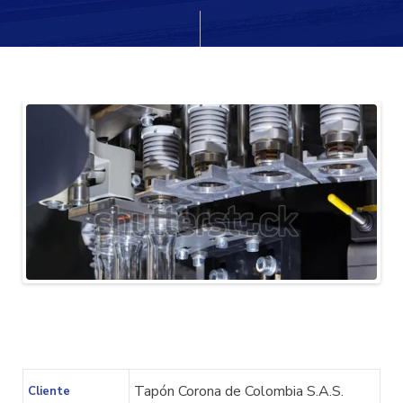
cio
Tapón Corona de Colombia S.A.S.
Cliente