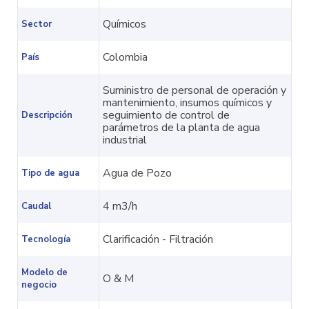
Químicos
Sector
Colombia
País
Suministro de personal de operación y
mantenimiento, insumos químicos y
seguimiento de control de
Descripción
parámetros de la planta de agua
industrial
Agua de Pozo
Tipo de agua
4 m3/h
Caudal
Clarificación - Filtración
Tecnología
Modelo de
O & M
negocio