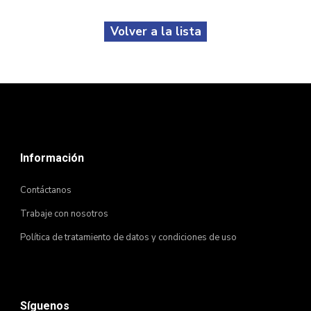
Volver a la lista
Información
Contáctanos
Trabaje con nosotros
Política de tratamiento de datos y condiciones de uso
Síguenos