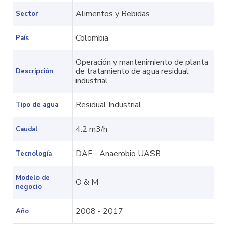
Alimentos y Bebidas
Sector
Colombia
País
Operación y mantenimiento de planta
de tratamiento de agua residual
Descripción
industrial
Residual Industrial
Tipo de agua
4.2 m3/h
Caudal
DAF - Anaerobio UASB
Tecnología
Modelo de
O & M
negocio
2008 - 2017
Año