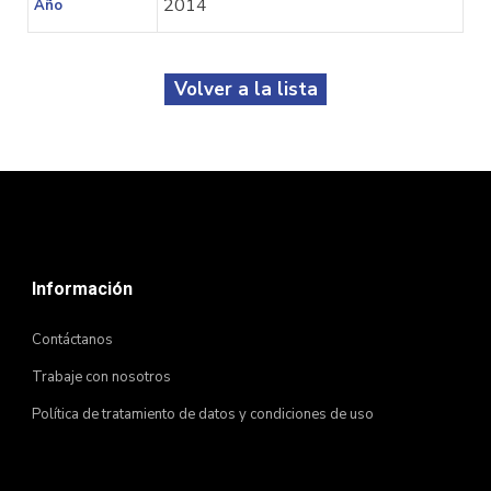
2014
Año
Volver a la lista
Información
Contáctanos
Trabaje con nosotros
Política de tratamiento de datos y condiciones de uso