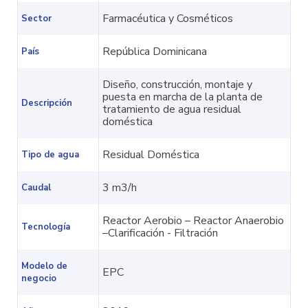
Farmacéutica y Cosméticos
Sector
República Dominicana
País
Diseño, construcción, montaje y
puesta en marcha de la planta de
Descripción
tratamiento de agua residual
doméstica
Residual Doméstica
Tipo de agua
3 m3/h
Caudal
Reactor Aerobio – Reactor Anaerobio
Tecnología
–Clarificación - Filtración
Modelo de
EPC
negocio