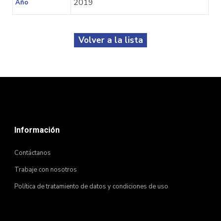
2019
Año
Volver a la lista
Información
Contáctanos
Trabaje con nosotros
Política de tratamiento de datos y condiciones de uso