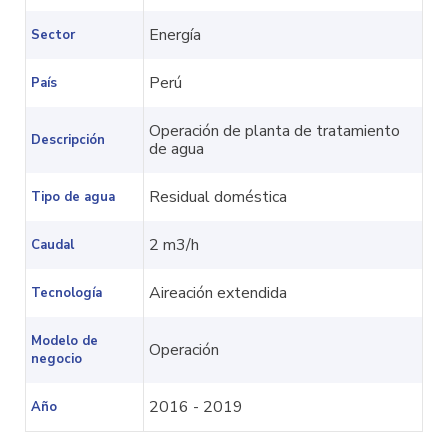
Energía
Sector
Perú
País
Operación de planta de tratamiento
Descripción
de agua
Residual doméstica
Tipo de agua
2 m3/h
Caudal
Aireación extendida
Tecnología
Modelo de
Operación
negocio
2016 - 2019
Año