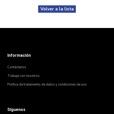
Volver a la lista
Información
Contáctanos
Trabaje con nosotros
Política de tratamiento de datos y condiciones de uso
Síguenos