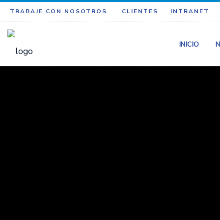
TRABAJE CON NOSOTROS
CLIENTES
INTRANET
INICIO
N