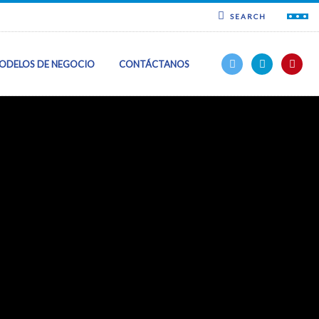
SEARCH
ODELOS DE NEGOCIO
CONTÁCTANOS
ncia