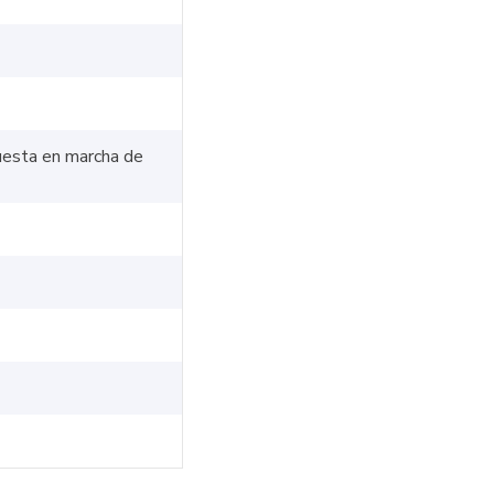
puesta en marcha de