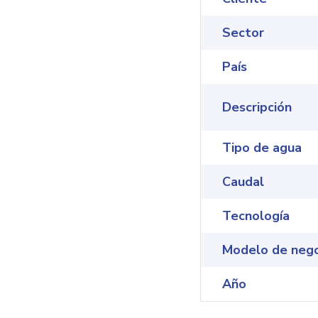
Sector
País
Descripción
Tipo de agua
Caudal
Tecnología
Modelo de neg
Año